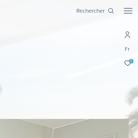
Rechercher
Fr
0