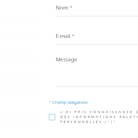
Nom
*
E-
mail
*
Message
*
* Champ obligatoire
J'AI PRIS CONNAISSANCE 
DES INFORMATIONS RELAT
PERSONNELLES (*)*