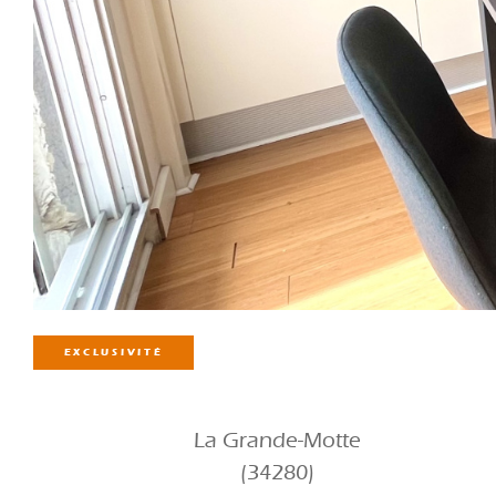
EXCLUSIVITÉ
La Grande-Motte
(34280)