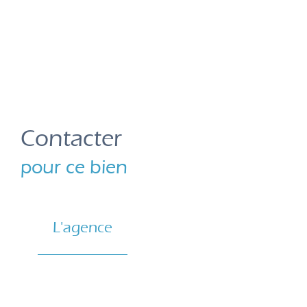
Contacter
pour ce bien
L'agence