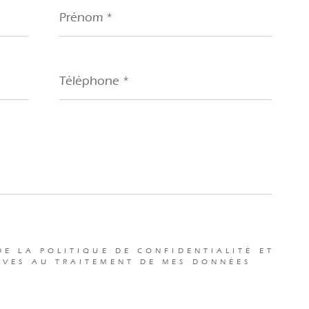
Prénom
*
Téléphone
*
DE LA POLITIQUE DE CONFIDENTIALITÉ ET
IVES AU TRAITEMENT DE MES DONNÉES