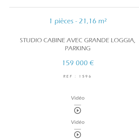
1 pièces - 21,16 m²
STUDIO CABINE AVEC GRANDE LOGGIA,
PARKING
159 000 €
REF : 1596
Vidéo
Vidéo