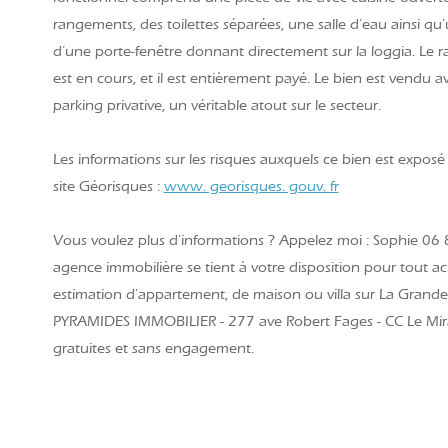
rangements, des toilettes séparées, une salle d’eau ainsi q
d’une porte-fenêtre donnant directement sur la loggia. Le 
est en cours, et il est entièrement payé. Le bien est vendu 
parking privative, un véritable atout sur le secteur.
Les informations sur les risques auxquels ce bien est exposé 
site Géorisques :
www. georisques. gouv. fr
Vous voulez plus d'informations ? Appelez moi : Sophie 06
agence immobilière se tient à votre disposition pour tout ac
estimation d'appartement, de maison ou villa sur La Grande
PYRAMIDES IMMOBILIER - 277 ave Robert Fages - CC Le Mir
gratuites et sans engagement.