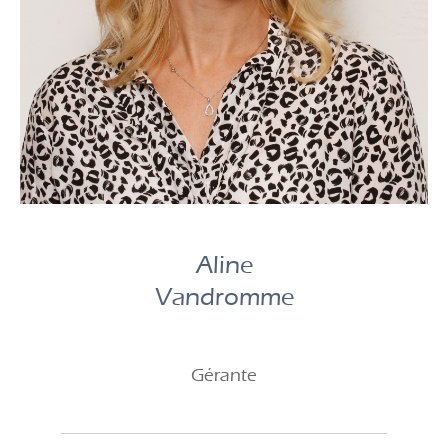
Aline
Vandromme
Gérante