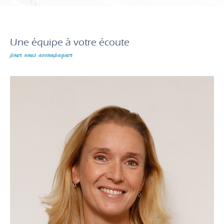
Une équipe à votre écoute
pour vous accompagner