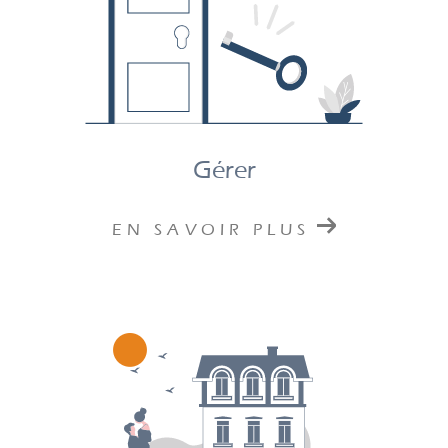
Gérer
EN SAVOIR PLUS