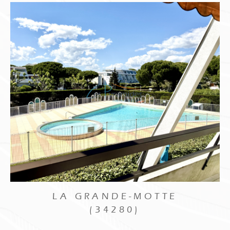
LA GRANDE-MOTTE
(34280)