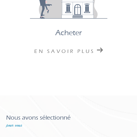
Acheter
EN SAVOIR PLUS
Nous avons sélectionné
pour vous