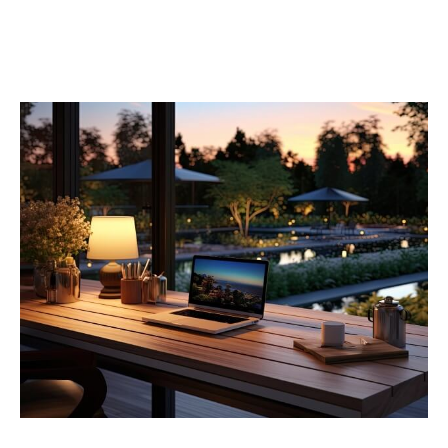
VOIR TOUTES LES ACTUS