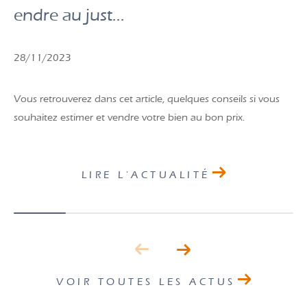
Comment estimer son bien pour le v
endre au just...
28/11/2023
Vous retrouverez dans cet article, quelques conseils si vous
souhaitez estimer et vendre votre bien au bon prix.
LIRE L'ACTUALITÉ