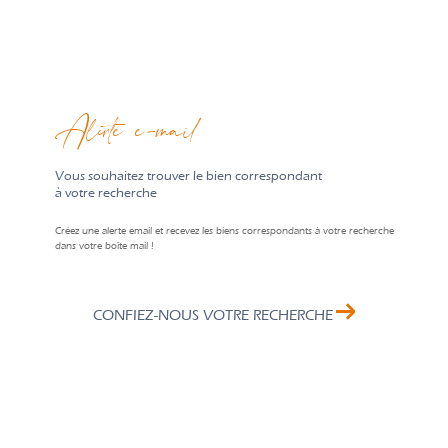
Alerte e-mail
vous souhaitez trouver le bien correspondant
à votre recherche
Créez une alerte email et recevez les biens correspondants à votre recherche
dans votre boîte mail !
CONFIEZ-NOUS VOTRE RECHERCHE