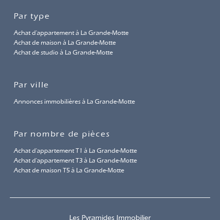
proposés par l'agence
Par type
Achat d'appartement à La Grande-Motte
Achat de maison à La Grande-Motte
Achat de studio à La Grande-Motte
Par ville
Annonces immobilières à La Grande-Motte
Par nombre de pièces
Achat d'appartement T1 à La Grande-Motte
Achat d'appartement T3 à La Grande-Motte
Achat de maison T5 à La Grande-Motte