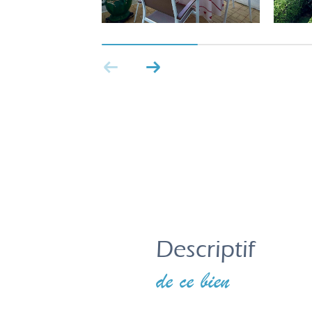
descriptif
de ce bien