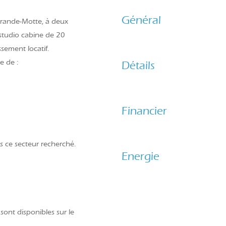
Général
rande-Motte
, à deux
studio cabine de 20
sement locatif.
e de :
Détails
Financier
s ce secteur recherché.
Energie
sont disponibles sur le