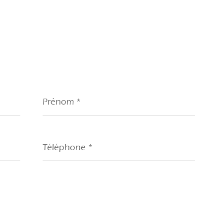
Prénom
*
Téléphone
*