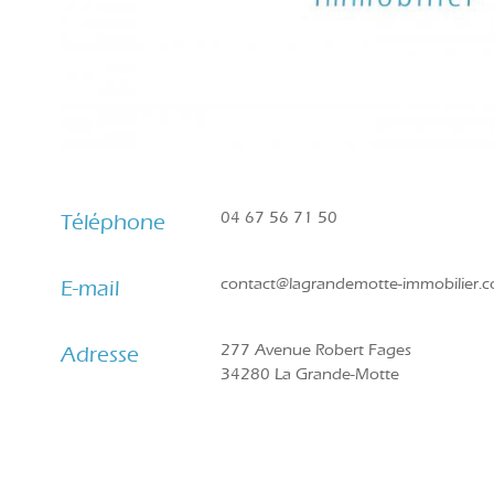
04 67 56 71 50
Téléphone
contact@lagrandemotte-immobilier.
E-mail
277 Avenue Robert Fages
Adresse
34280 La Grande-Motte