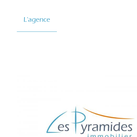
L'agence