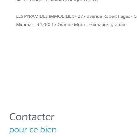
LES PYRAMIDES IMMOBILIER - 277 avenue Robert Fages - Ce
Miramar - 34280 La Grande Motte. Estimation gratuite
Contacter
pour ce bien