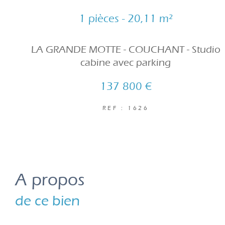
1 pièces - 20,11 m²
LA GRANDE MOTTE - COUCHANT - Studio
cabine avec parking
137 800 €
REF : 1626
a propos
de ce bien