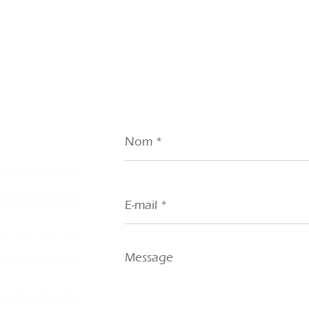
Nom
*
E-
mail
*
Message
*