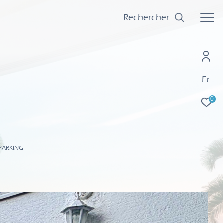
Rechercher
Fr
0
PARKING