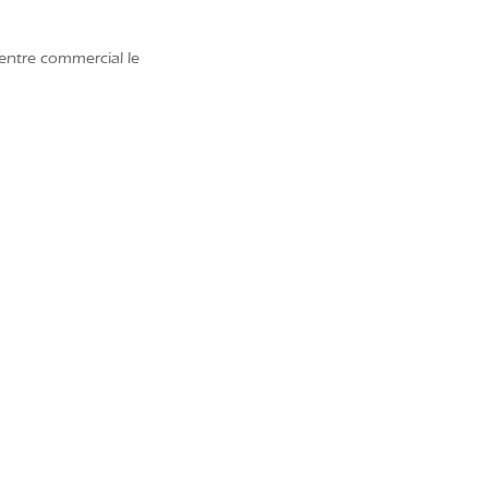
ntre commercial le