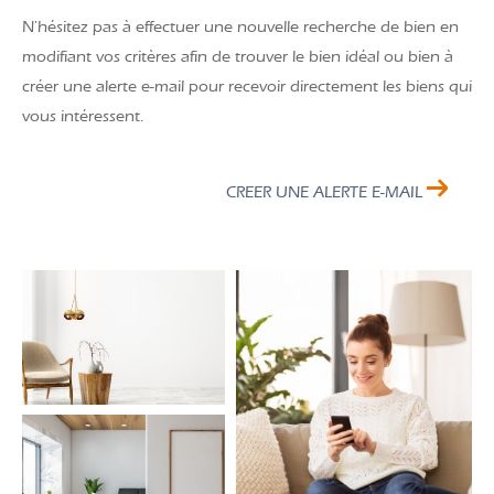
N'hésitez pas à effectuer une nouvelle recherche de bien en
modifiant vos critères afin de trouver le bien idéal ou bien à
créer une alerte e-mail pour recevoir directement les biens qui
vous intéressent.
CREER UNE ALERTE E-MAIL