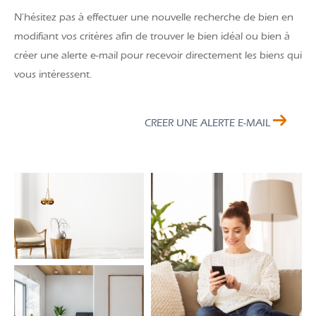
N'hésitez pas à effectuer une nouvelle recherche de bien en
modifiant vos critères afin de trouver le bien idéal ou bien à
créer une alerte e-mail pour recevoir directement les biens qui
vous intéressent.
CREER UNE ALERTE E-MAIL