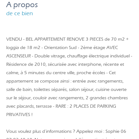
a propos
de ce bien
VENDU - BEL APPARTEMENT RENOVE 3 PIECES de 70 m2 +
loggia de 18 m2 - Orientation Sud - 2ème étage AVEC
ASCENSEUR - Double vitrage, chauffage électrique individuel -
Résidence de 2010, sécurisée avec interphone, récente et
calme, à 5 minutes du centre ville, proche écoles - Cet
appartement se compose ainsi : entrée avec rangements,
salle de bain, toilettes séparés, salon séjour, cuisine ouverte
sur le séjour, couloir avec rangements, 2 grandes chambres
avec placards, terrasse - RARE : 2 PLACES DE PARKING
PRIVATIVES !
Vous voulez plus d'informations ? Appelez moi : Sophie 06