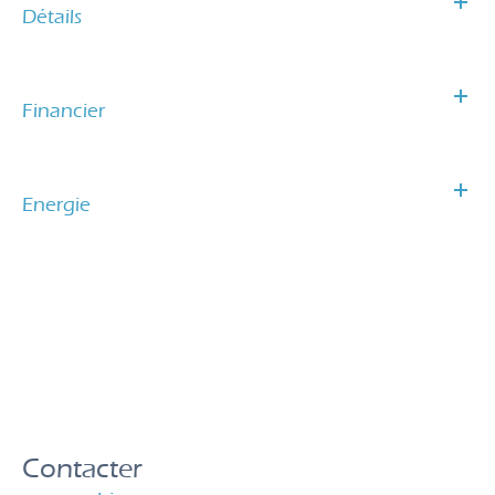
Détails
Financier
Energie
Contacter