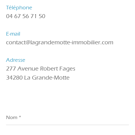
Téléphone
04 67 56 71 50
E-mail
contact@lagrandemotte-immobilier.com
Adresse
277 Avenue Robert Fages
34280 La Grande-Motte
Nom
*