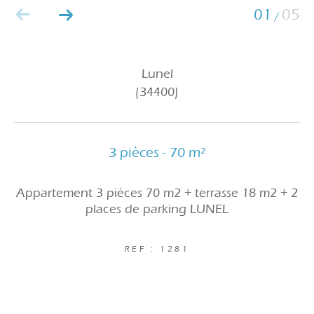
01
05
/
Lunel
(34400)
3 pièces - 70 m²
Appartement 3 pièces 70 m2 + terrasse 18 m2 + 2
places de parking LUNEL
REF : 1281