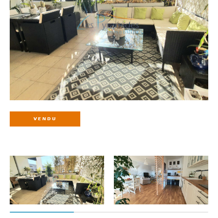
VENDU