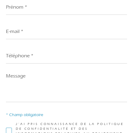
Prénom
*
E-
mail
*
Téléphone
*
Message
*
* Champ obligatoire
J'AI PRIS CONNAISSANCE DE LA POLITIQUE
DE CONFIDENTIALITÉ ET DES