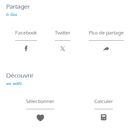
partager
le bien
Facebook
Twitter
Plus de partage
découvrir
nos outils
Sélectionner
Calculer