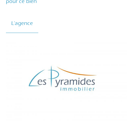
pour ce bien
L'agence