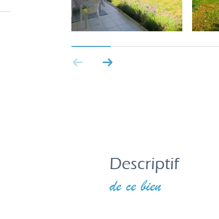
descriptif
de ce bien