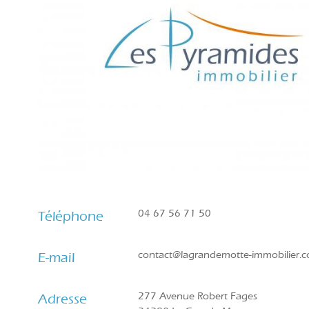
04 67 56 71 50
Téléphone
contact@lagrandemotte-immobilier.
E-mail
277 Avenue Robert Fages
Adresse