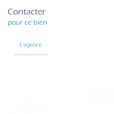
Contacter
pour ce bien
L'agence