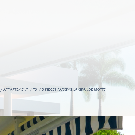
APPARTEMENT
T3
3 PIECES PARKING LA GRANDE MOTTE