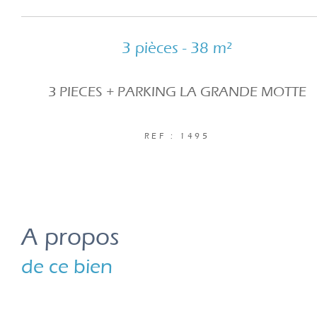
3 pièces - 38 m²
3 PIECES + PARKING LA GRANDE MOTTE
REF : 1495
a propos
de ce bien