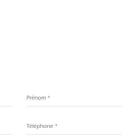
Prénom
*
Téléphone
*