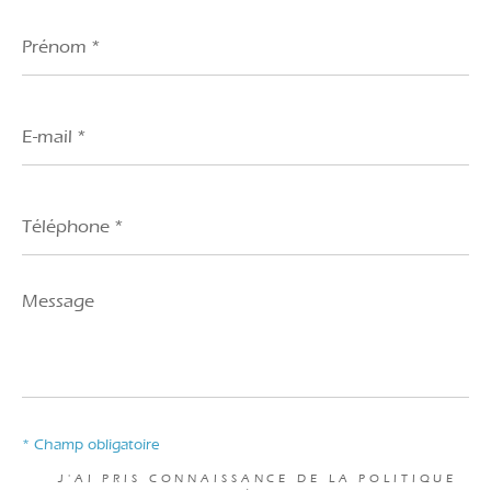
Prénom
*
E-
mail
*
Téléphone
*
Message
*
* Champ obligatoire
J'AI PRIS CONNAISSANCE DE LA POLITIQUE