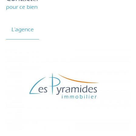
pour ce bien
L'agence