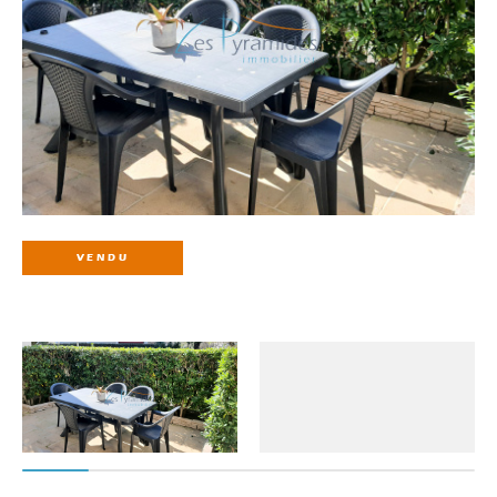
VENDU