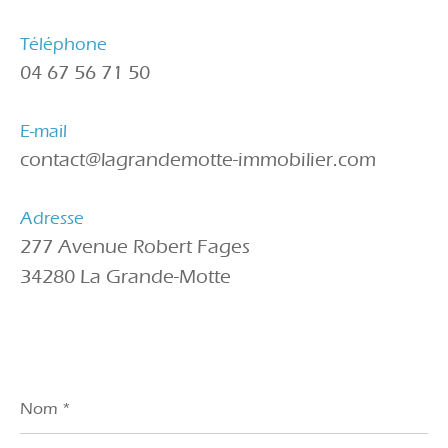
Téléphone
04 67 56 71 50
E-mail
contact@lagrandemotte-immobilier.com
Adresse
277 Avenue Robert Fages
34280 La Grande-Motte
Nom
*