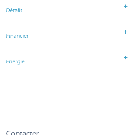
Détails
Financier
Energie
Contacter