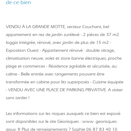
de ce bien
VENDU À LA GRANDE MOTTE, secteur Couchant, bel
appartement en rez de jardin surélevé - 2 pièces de 37 m2
loggia intégrée, rénové, avec jardin de plus de 15 m2 -
Exposition Ouest - Appartement rénové : double vitrage,
climatisation neuve, volet et store banne électriques, proche
plage et commerces - Résidence agréable et sécurisée, au
calme - Belle entrée avec rangements pouvant être
transformée en cabine pour lits superposés - Cuisine équipée
- VENDU AVEC UNE PLACE DE PARKING PRIVATIVE. A visiter
sans tarder !
Les informations sur les risques auxquels ce bien est exposé
sont disponibles sur le site Géorisques : www. georisques.
gouv. fr Plus de renseignements ? Sophie 06 87 83 40 10.