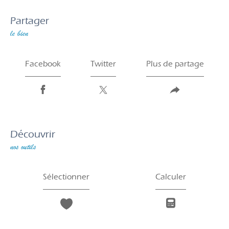
partager
le bien
Facebook
Twitter
Plus de partage
découvrir
nos outils
Sélectionner
Calculer