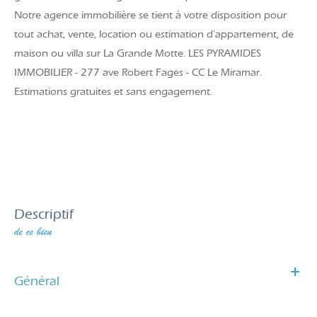
Notre agence immobilière se tient à votre disposition pour
tout achat, vente, location ou estimation d'appartement, de
maison ou villa sur La Grande Motte. LES PYRAMIDES
IMMOBILIER - 277 ave Robert Fages - CC Le Miramar.
Estimations gratuites et sans engagement.
descriptif
de ce bien
Général