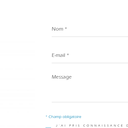
Nom
*
E-
mail
*
Message
*
* Champ obligatoire
J'AI PRIS CONNAISSANCE 