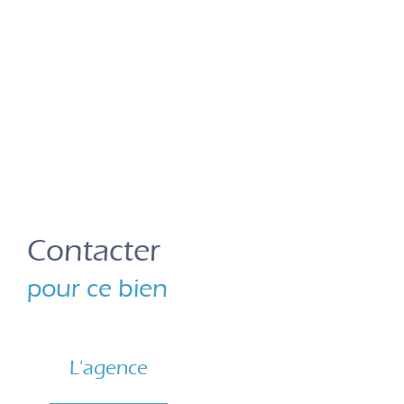
Contacter
pour ce bien
L'agence