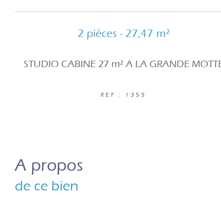
2 pièces - 27,47 m²
STUDIO CABINE 27 m² A LA GRANDE MOTT
REF : 1355
a propos
de ce bien