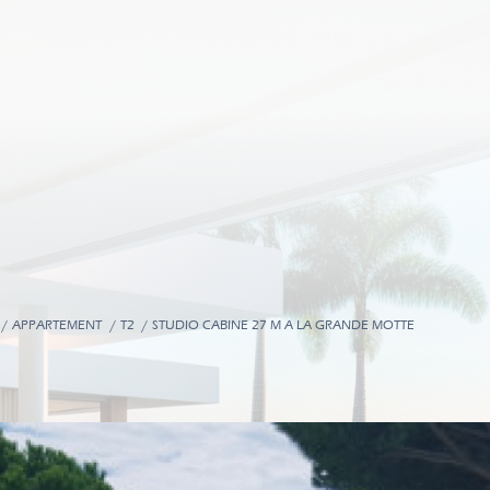
APPARTEMENT
T2
STUDIO CABINE 27 M A LA GRANDE MOTTE