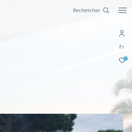
Rechercher
Fr
0