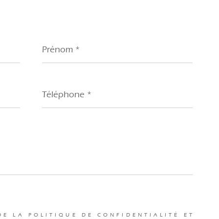
Prénom
*
Téléphone
*
DE LA POLITIQUE DE CONFIDENTIALITÉ ET