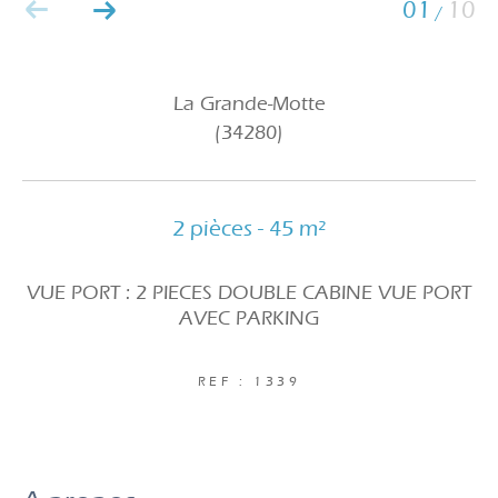
01
10
/
La Grande-Motte
(34280)
2 pièces - 45 m²
VUE PORT : 2 PIECES DOUBLE CABINE VUE PORT
AVEC PARKING
REF : 1339