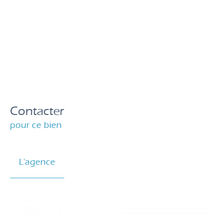
Contacter
pour ce bien
L'agence