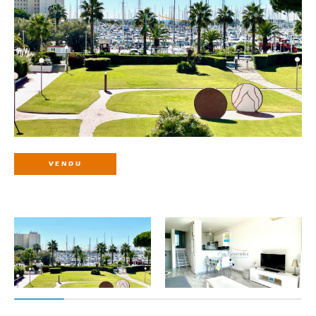
VENDU