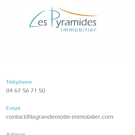
Téléphone
04 67 56 71 50
E-mail
contact@lagrandemotte-immobilier.com
Adresse