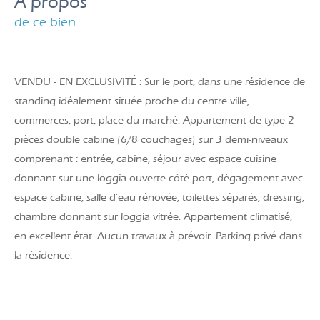
a propos
de ce bien
VENDU - EN EXCLUSIVITÉ : Sur le port, dans une résidence de
standing idéalement située proche du centre ville,
commerces, port, place du marché. Appartement de type 2
pièces double cabine (6/8 couchages) sur 3 demi-niveaux
comprenant : entrée, cabine, séjour avec espace cuisine
donnant sur une loggia ouverte côté port, dégagement avec
espace cabine, salle d'eau rénovée, toilettes séparés, dressing,
chambre donnant sur loggia vitrée. Appartement climatisé,
en excellent état. Aucun travaux à prévoir. Parking privé dans
la résidence.