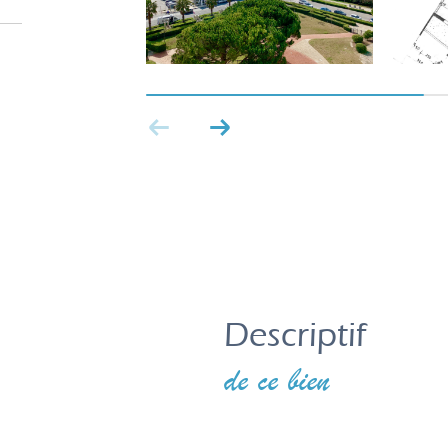
descriptif
de ce bien