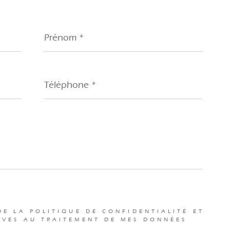
Prénom
*
Téléphone
*
DE LA POLITIQUE DE CONFIDENTIALITÉ ET
IVES AU TRAITEMENT DE MES DONNÉES