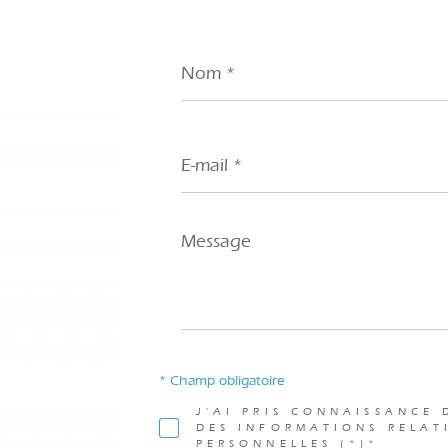
Nom
*
E-
mail
*
Message
*
* Champ obligatoire
J'AI PRIS CONNAISSANCE 
DES INFORMATIONS RELAT
PERSONNELLES (*)*