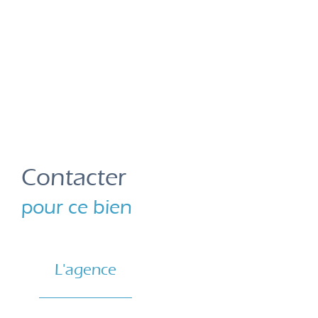
Contacter
pour ce bien
L'agence