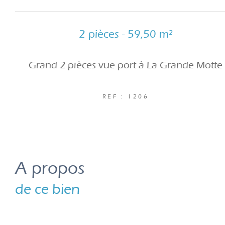
2 pièces - 59,50 m²
Grand 2 pièces vue port à La Grande Motte
REF : 1206
a propos
de ce bien