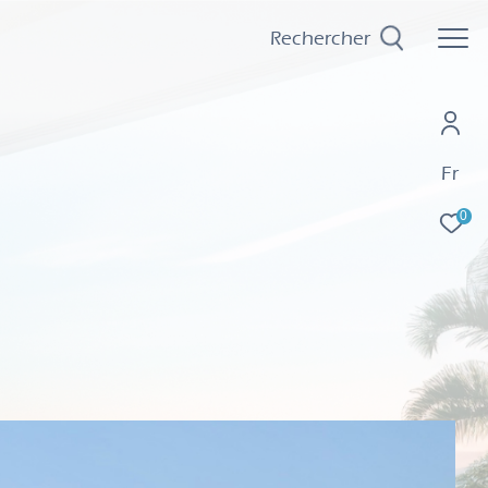
Rechercher
Fr
0