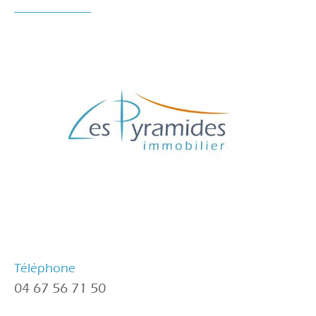
Téléphone
04 67 56 71 50