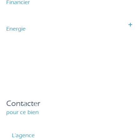
Financier
Energie
Contacter
pour ce bien
L'agence