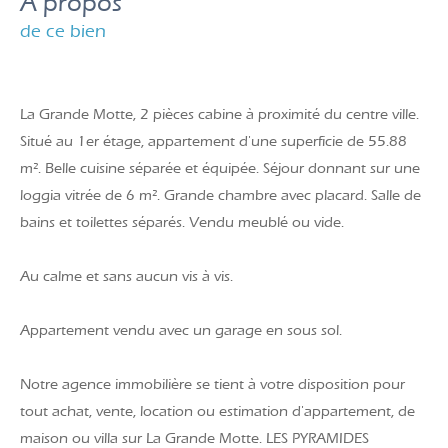
a propos
de ce bien
La Grande Motte, 2 pièces cabine à proximité du centre ville.
Situé au 1er étage, appartement d'une superficie de 55.88
m². Belle cuisine séparée et équipée. Séjour donnant sur une
loggia vitrée de 6 m². Grande chambre avec placard. Salle de
bains et toilettes séparés. Vendu meublé ou vide.
Au calme et sans aucun vis à vis.
Appartement vendu avec un garage en sous sol.
Notre agence immobilière se tient à votre disposition pour
tout achat, vente, location ou estimation d'appartement, de
maison ou villa sur La Grande Motte. LES PYRAMIDES