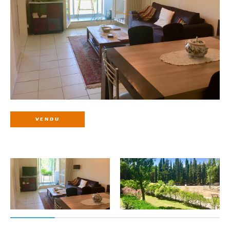
VENDU