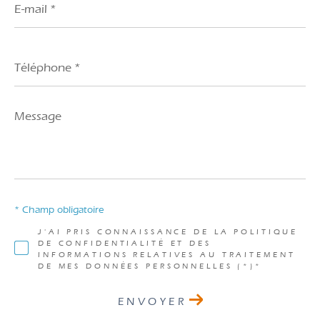
mail
*
Téléphone
*
Message
*
* Champ obligatoire
J'AI PRIS CONNAISSANCE DE LA POLITIQUE
DE CONFIDENTIALITÉ ET DES
INFORMATIONS RELATIVES AU TRAITEMENT
DE MES DONNÉES PERSONNELLES (*)*
ENVOYER