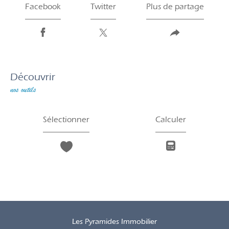
Facebook
Twitter
Plus de partage
découvrir
nos outils
Sélectionner
Calculer
Les Pyramides Immobilier