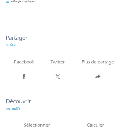
on
de Google s'appliquent.
partager
le bien
Facebook
Twitter
Plus de partage
découvrir
nos outils
Sélectionner
Calculer