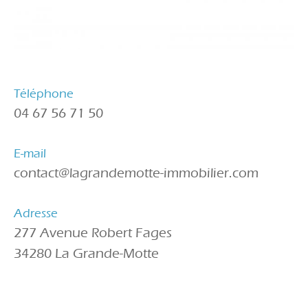
Téléphone
04 67 56 71 50
E-mail
contact@lagrandemotte-immobilier.com
Adresse
277 Avenue Robert Fages
34280 La Grande-Motte