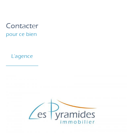
Contacter
pour ce bien
L'agence