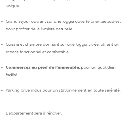
unique.
Grand séjour ouvrant sur une loggia ouverte orientée sud-est
pour profiter de la lumière naturelle.
Cuisine et chambre donnant sur une loggia vitrée, offrant un
espace fonctionnel et confortable.
Commerces au pied de l'immeuble
, pour un quotidien
facilité.
Parking privé inclus pour un stationnement en toute sérénité.
L'appartement sera à rénover.