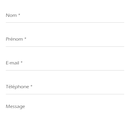
Nom
*
Prénom
*
E-
mail
*
Téléphone
*
Message
*