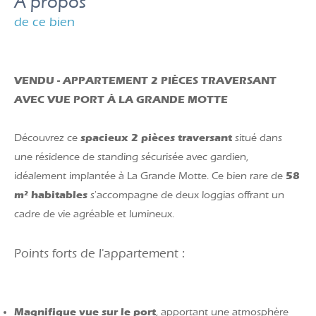
a propos
de ce bien
VENDU - APPARTEMENT 2 PIÈCES TRAVERSANT
AVEC VUE PORT À LA GRANDE MOTTE
spacieux 2 pièces traversant
Découvrez ce
situé dans
une résidence de standing sécurisée avec gardien,
58
idéalement implantée à La Grande Motte. Ce bien rare de
m² habitables
s'accompagne de deux loggias offrant un
cadre de vie agréable et lumineux.
Points forts de l'appartement :
Magnifique vue sur le port
, apportant une atmosphère