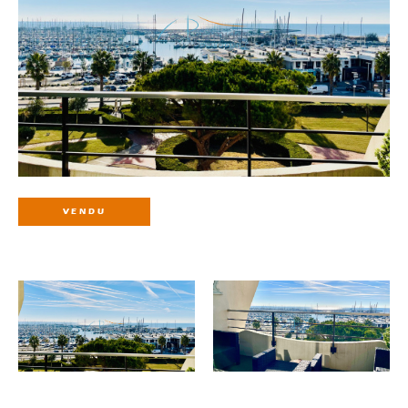
VENDU