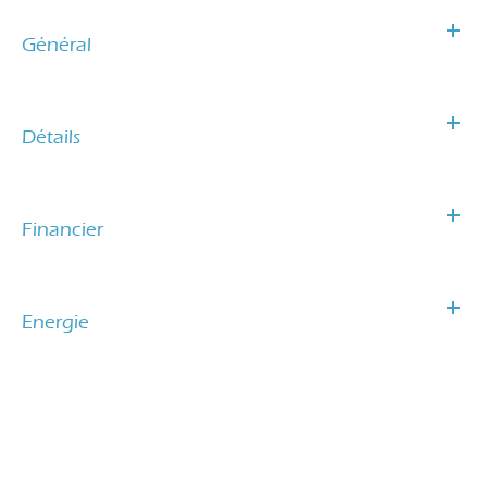
Général
Détails
Financier
Energie