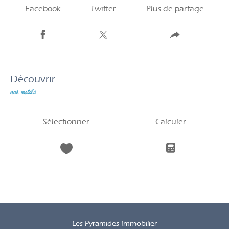
Facebook
Twitter
Plus de partage
découvrir
nos outils
Sélectionner
Calculer
Les Pyramides Immobilier