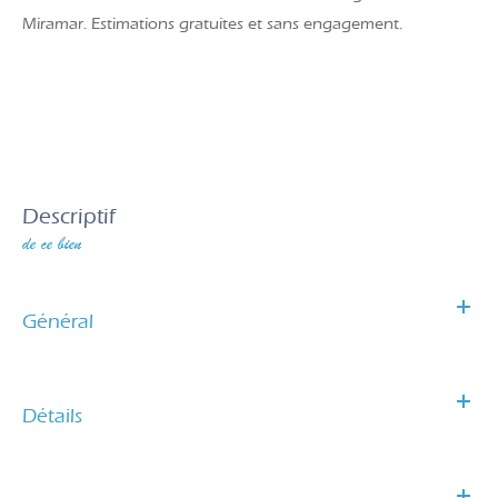
Miramar. Estimations gratuites et sans engagement.
descriptif
de ce bien
Général
Détails