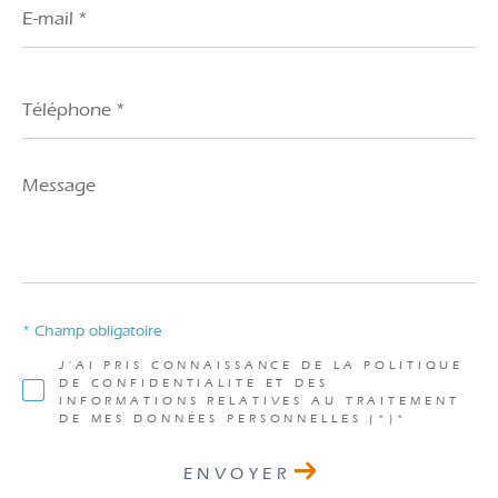
mail
*
Téléphone
*
Message
*
* Champ obligatoire
J'AI PRIS CONNAISSANCE DE LA POLITIQUE
DE CONFIDENTIALITÉ ET DES
INFORMATIONS RELATIVES AU TRAITEMENT
DE MES DONNÉES PERSONNELLES (*)*
ENVOYER