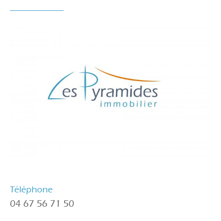
Téléphone
04 67 56 71 50