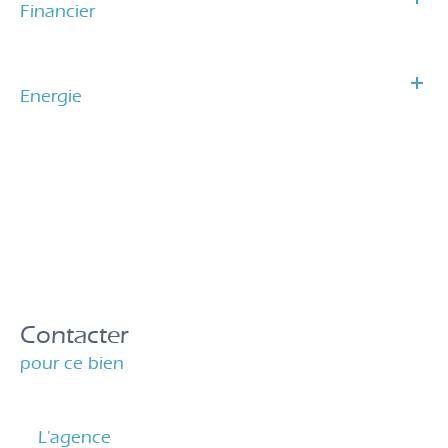
Financier
Energie
Contacter
pour ce bien
L'agence