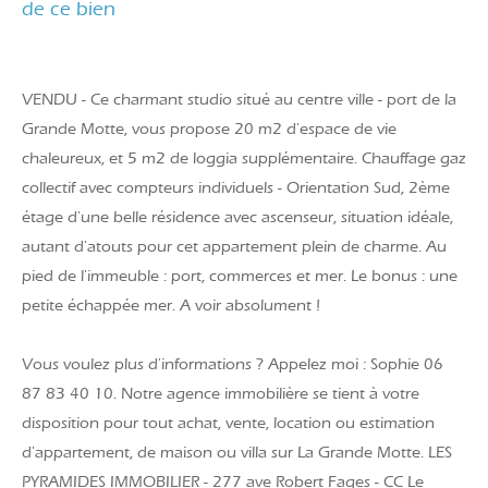
de ce bien
VENDU - Ce charmant studio situé au centre ville - port de la
Grande Motte, vous propose 20 m2 d'espace de vie
chaleureux, et 5 m2 de loggia supplémentaire. Chauffage gaz
collectif avec compteurs individuels - Orientation Sud, 2ème
étage d'une belle résidence avec ascenseur, situation idéale,
autant d'atouts pour cet appartement plein de charme. Au
pied de l'immeuble : port, commerces et mer. Le bonus : une
petite échappée mer. A voir absolument !
Vous voulez plus d'informations ? Appelez moi : Sophie 06
87 83 40 10. Notre agence immobilière se tient à votre
disposition pour tout achat, vente, location ou estimation
d'appartement, de maison ou villa sur La Grande Motte. LES
PYRAMIDES IMMOBILIER - 277 ave Robert Fages - CC Le