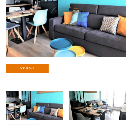
VENDU