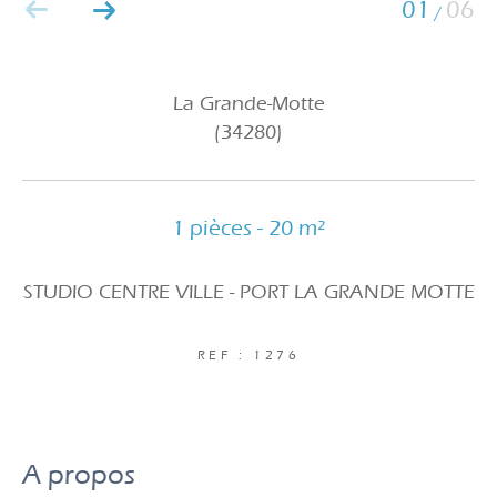
01
06
/
La Grande-Motte
(34280)
1 pièces - 20 m²
STUDIO CENTRE VILLE - PORT LA GRANDE MOTTE
REF : 1276
a propos