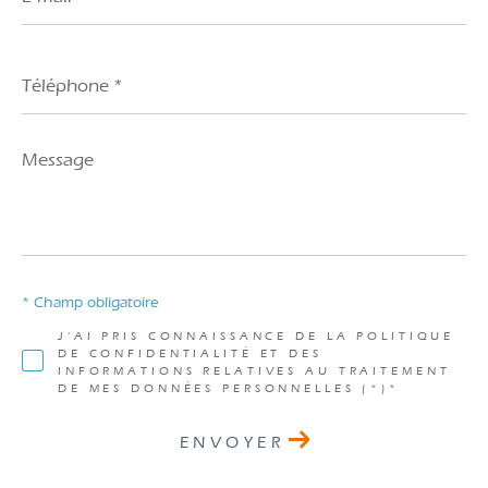
*
Téléphone
*
Message
*
* Champ obligatoire
J'AI PRIS CONNAISSANCE DE LA POLITIQUE
DE CONFIDENTIALITÉ ET DES
INFORMATIONS RELATIVES AU TRAITEMENT
DE MES DONNÉES PERSONNELLES (*)*
ENVOYER