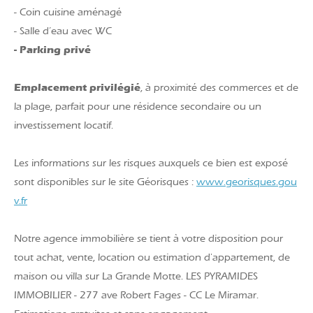
- Coin cuisine aménagé
- Salle d’eau avec WC
- Parking privé
Emplacement privilégié
, à proximité des commerces et de
la plage, parfait pour une résidence secondaire ou un
investissement locatif.
Les informations sur les risques auxquels ce bien est exposé
sont disponibles sur le site Géorisques :
www.georisques.gou
v.fr
Notre agence immobilière se tient à votre disposition pour
tout achat, vente, location ou estimation d'appartement, de
maison ou villa sur La Grande Motte. LES PYRAMIDES
IMMOBILIER - 277 ave Robert Fages - CC Le Miramar.