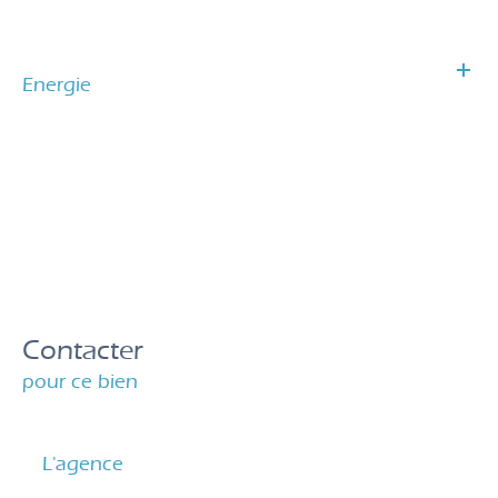
Energie
Contacter
pour ce bien
L'agence