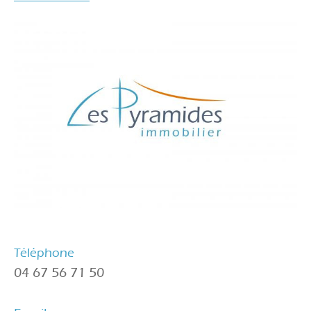
Téléphone
04 67 56 71 50