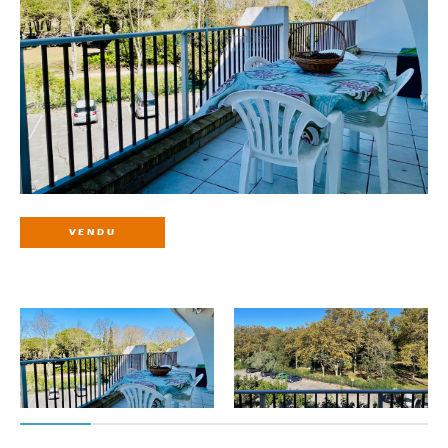
VENDU